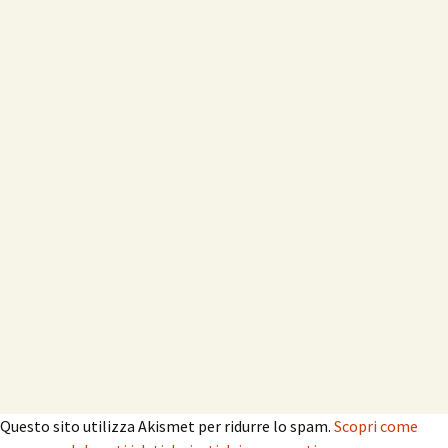
Questo sito utilizza Akismet per ridurre lo spam.
Scopri come