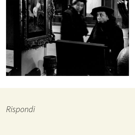
Rispondi