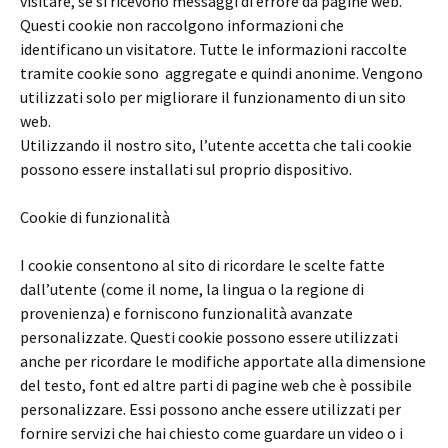
visitare, se si ricevono messaggi di errore da pagine web.
Questi cookie non raccolgono informazioni che
identificano un visitatore. Tutte le informazioni raccolte
tramite cookie sono aggregate e quindi anonime. Vengono
utilizzati solo per migliorare il funzionamento di un sito
web.
Utilizzando il nostro sito, l’utente accetta che tali cookie
possono essere installati sul proprio dispositivo.
Cookie di funzionalità
I cookie consentono al sito di ricordare le scelte fatte
dall’utente (come il nome, la lingua o la regione di
provenienza) e forniscono funzionalità avanzate
personalizzate. Questi cookie possono essere utilizzati
anche per ricordare le modifiche apportate alla dimensione
del testo, font ed altre parti di pagine web che è possibile
personalizzare. Essi possono anche essere utilizzati per
fornire servizi che hai chiesto come guardare un video o i