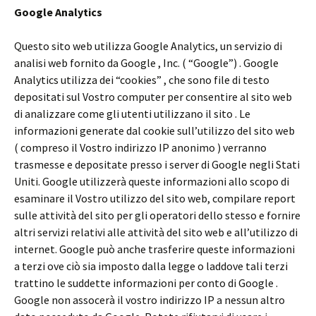
Google Analytics
Questo sito web utilizza Google Analytics, un servizio di
analisi web fornito da Google , Inc. ( “Google”) . Google
Analytics utilizza dei “cookies” , che sono file di testo
depositati sul Vostro computer per consentire al sito web
di analizzare come gli utenti utilizzano il sito . Le
informazioni generate dal cookie sull’utilizzo del sito web
( compreso il Vostro indirizzo IP anonimo ) verranno
trasmesse e depositate presso i server di Google negli Stati
Uniti. Google utilizzerà queste informazioni allo scopo di
esaminare il Vostro utilizzo del sito web, compilare report
sulle attività del sito per gli operatori dello stesso e fornire
altri servizi relativi alle attività del sito web e all’utilizzo di
internet. Google può anche trasferire queste informazioni
a terzi ove ciò sia imposto dalla legge o laddove tali terzi
trattino le suddette informazioni per conto di Google .
Google non assocerà il vostro indirizzo IP a nessun altro