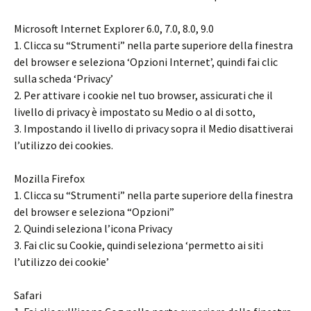
Microsoft Internet Explorer 6.0, 7.0, 8.0, 9.0
1. Clicca su “Strumenti” nella parte superiore della finestra
del browser e seleziona ‘Opzioni Internet’, quindi fai clic
sulla scheda ‘Privacy’
2. Per attivare i cookie nel tuo browser, assicurati che il
livello di privacy è impostato su Medio o al di sotto,
3. Impostando il livello di privacy sopra il Medio disattiverai
l’utilizzo dei cookies.
Mozilla Firefox
1. Clicca su “Strumenti” nella parte superiore della finestra
del browser e seleziona “Opzioni”
2. Quindi seleziona l’icona Privacy
3. Fai clic su Cookie, quindi seleziona ‘permetto ai siti
l’utilizzo dei cookie’
Safari