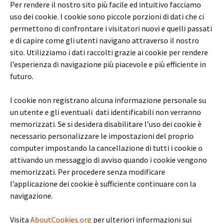
Per rendere il nostro sito più facile ed intuitivo facciamo
uso dei cookie. I cookie sono piccole porzioni di dati che ci
permettono di confrontare i visitatori nuovi e quelli passati
e di capire come gli utenti navigano attraverso il nostro
sito. Utilizziamo i dati raccolti grazie ai cookie per rendere
l’esperienza di navigazione più piacevole e più efficiente in
futuro.
I cookie non registrano alcuna informazione personale su
un utente e gli eventuali dati identificabili non verranno
memorizzati. Se si desidera disabilitare l’uso dei cookie è
necessario personalizzare le impostazioni del proprio
computer impostando la cancellazione di tutti i cookie o
attivando un messaggio di avviso quando i cookie vengono
memorizzati. Per procedere senza modificare
l’applicazione dei cookie è sufficiente continuare con la
navigazione.
Visita
AboutCookies.org
per ulteriori informazioni sui