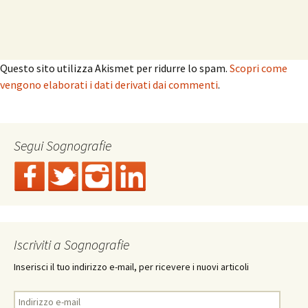
Questo sito utilizza Akismet per ridurre lo spam.
Scopri come
vengono elaborati i dati derivati dai commenti
.
Segui Sognografie
Iscriviti a Sognografie
Inserisci il tuo indirizzo e-mail, per ricevere i nuovi articoli
Indirizzo