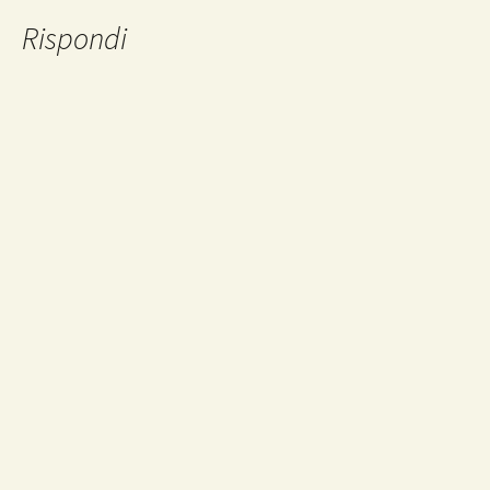
Rispondi