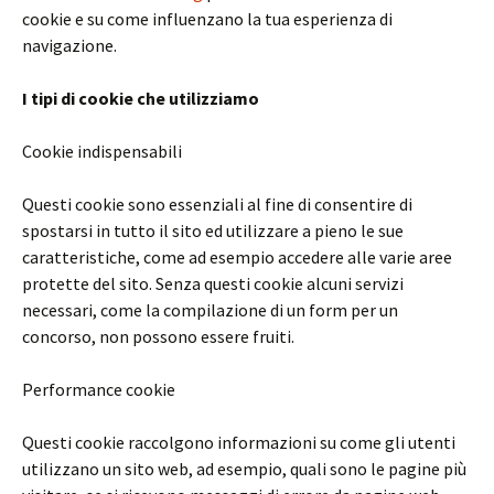
cookie e su come influenzano la tua esperienza di
navigazione.
I tipi di cookie che utilizziamo
Cookie indispensabili
Questi cookie sono essenziali al fine di consentire di
spostarsi in tutto il sito ed utilizzare a pieno le sue
caratteristiche, come ad esempio accedere alle varie aree
protette del sito. Senza questi cookie alcuni servizi
necessari, come la compilazione di un form per un
concorso, non possono essere fruiti.
Performance cookie
Questi cookie raccolgono informazioni su come gli utenti
utilizzano un sito web, ad esempio, quali sono le pagine più