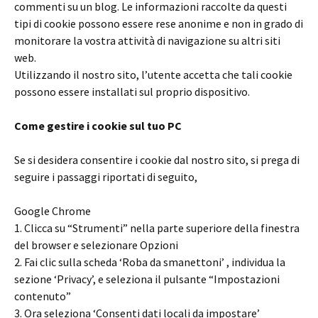
commenti su un blog. Le informazioni raccolte da questi
tipi di cookie possono essere rese anonime e non in grado di
monitorare la vostra attività di navigazione su altri siti
web.
Utilizzando il nostro sito, l’utente accetta che tali cookie
possono essere installati sul proprio dispositivo.
Come gestire i cookie sul tuo PC
Se si desidera consentire i cookie dal nostro sito, si prega di
seguire i passaggi riportati di seguito,
Google Chrome
1. Clicca su “Strumenti” nella parte superiore della finestra
del browser e selezionare Opzioni
2. Fai clic sulla scheda ‘Roba da smanettoni’ , individua la
sezione ‘Privacy’, e seleziona il pulsante “Impostazioni
contenuto”
3. Ora seleziona ‘Consenti dati locali da impostare’