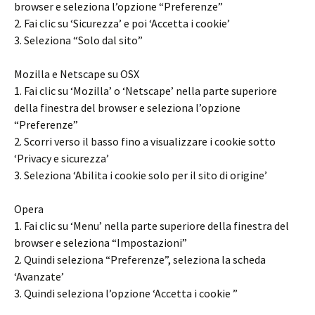
browser e seleziona l’opzione “Preferenze”
2. Fai clic su ‘Sicurezza’ e poi ‘Accetta i cookie’
3. Seleziona “Solo dal sito”
Mozilla e Netscape su OSX
1. Fai clic su ‘Mozilla’ o ‘Netscape’ nella parte superiore
della finestra del browser e seleziona l’opzione
“Preferenze”
2. Scorri verso il basso fino a visualizzare i cookie sotto
‘Privacy e sicurezza’
3. Seleziona ‘Abilita i cookie solo per il sito di origine’
Opera
1. Fai clic su ‘Menu’ nella parte superiore della finestra del
browser e seleziona “Impostazioni”
2. Quindi seleziona “Preferenze”, seleziona la scheda
‘Avanzate’
3. Quindi seleziona l’opzione ‘Accetta i cookie ”