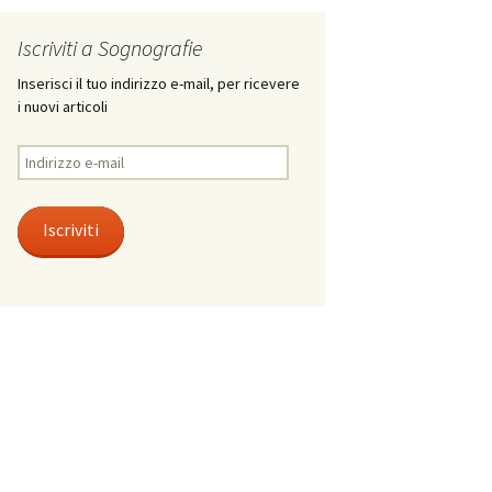
Iscriviti a Sognografie
Inserisci il tuo indirizzo e-mail, per ricevere
i nuovi articoli
Indirizzo
e-
mail
Iscriviti