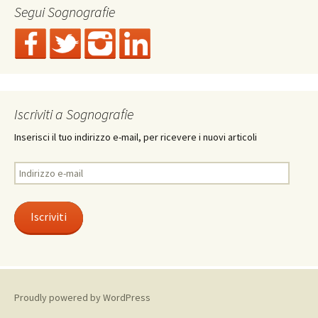
Segui Sognografie
Iscriviti a Sognografie
Inserisci il tuo indirizzo e-mail, per ricevere i nuovi articoli
Indirizzo
e-
mail
Iscriviti
Proudly powered by WordPress