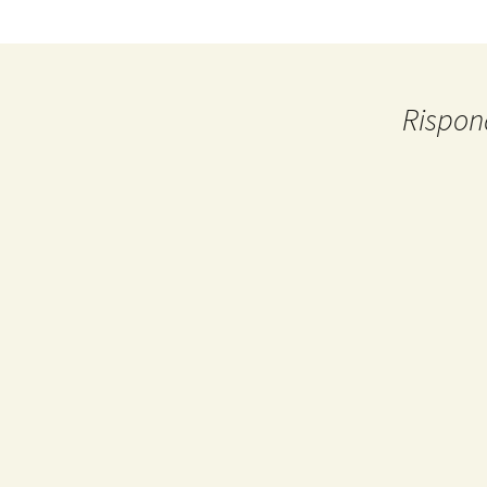
Rispon