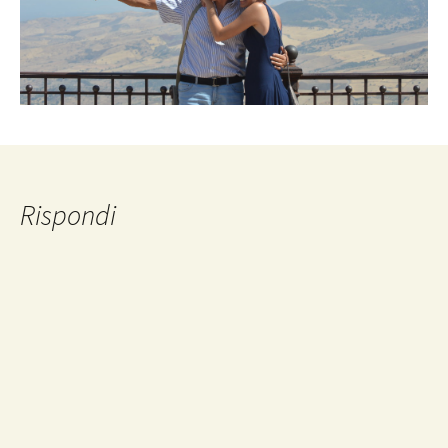
Rispondi