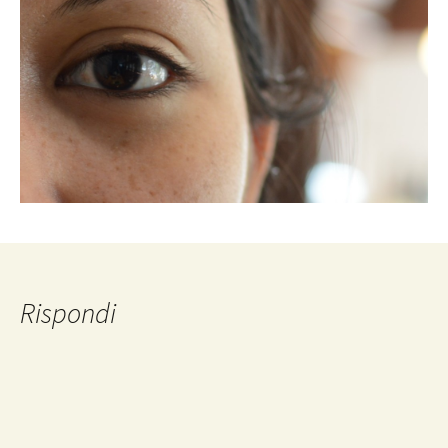
Rispondi