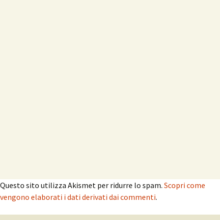
Questo sito utilizza Akismet per ridurre lo spam.
Scopri come
vengono elaborati i dati derivati dai commenti
.