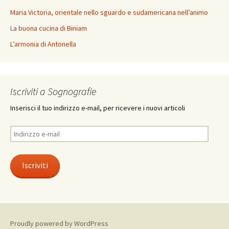
Maria Victoria, orientale nello sguardo e sudamericana nell’animo
La buona cucina di Biniam
L’armonia di Antonella
Iscriviti a Sognografie
Inserisci il tuo indirizzo e-mail, per ricevere i nuovi articoli
Indirizzo
e-
mail
Iscriviti
Proudly powered by WordPress