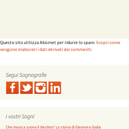
Questo sito utilizza Akismet per ridurre lo spam.
Scopri come
vengono elaborati i dati derivati dai commenti
.
Segui Sognografie
I vostri Sogni
Che musica suona il destino? La storia di Eleonora Giulia