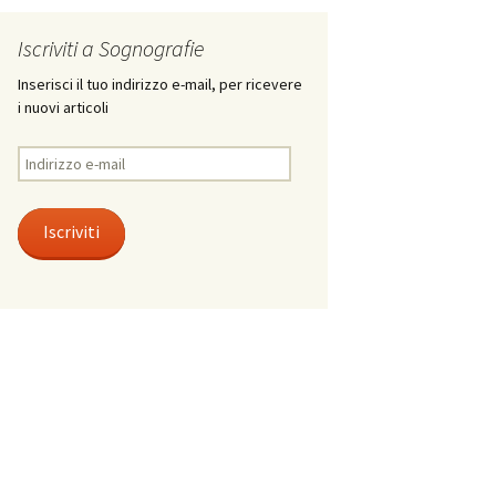
Iscriviti a Sognografie
Inserisci il tuo indirizzo e-mail, per ricevere
i nuovi articoli
Indirizzo
e-
mail
Iscriviti