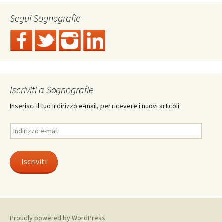
Segui Sognografie
Iscriviti a Sognografie
Inserisci il tuo indirizzo e-mail, per ricevere i nuovi articoli
Indirizzo
e-
mail
Iscriviti
Proudly powered by WordPress