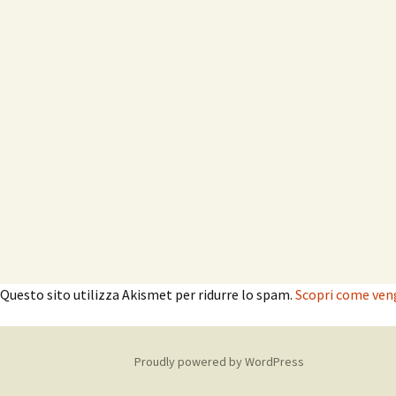
Questo sito utilizza Akismet per ridurre lo spam.
Scopri come veng
Proudly powered by WordPress