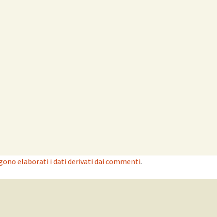
ono elaborati i dati derivati dai commenti
.