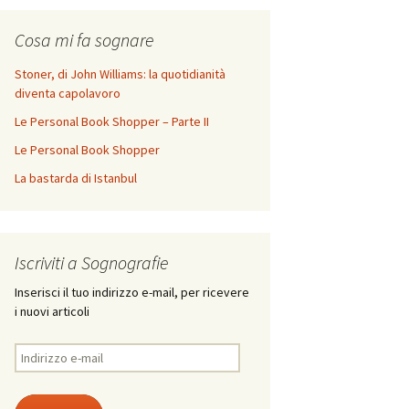
Cosa mi fa sognare
Stoner, di John Williams: la quotidianità
diventa capolavoro
Le Personal Book Shopper – Parte II
Le Personal Book Shopper
La bastarda di Istanbul
Iscriviti a Sognografie
Inserisci il tuo indirizzo e-mail, per ricevere
i nuovi articoli
Indirizzo
e-
mail