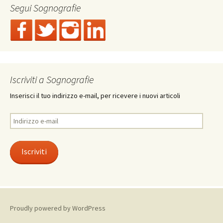
Segui Sognografie
Iscriviti a Sognografie
Inserisci il tuo indirizzo e-mail, per ricevere i nuovi articoli
Indirizzo
e-
mail
Iscriviti
Proudly powered by WordPress