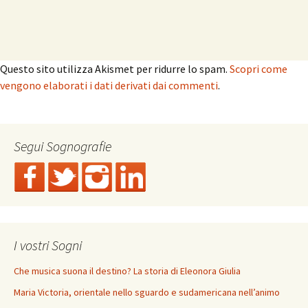
Questo sito utilizza Akismet per ridurre lo spam.
Scopri come
vengono elaborati i dati derivati dai commenti
.
Segui Sognografie
I vostri Sogni
Che musica suona il destino? La storia di Eleonora Giulia
Maria Victoria, orientale nello sguardo e sudamericana nell’animo