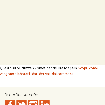
Questo sito utilizza Akismet per ridurre lo spam.
Scopri come
vengono elaborati i dati derivati dai commenti
.
Segui Sognografie