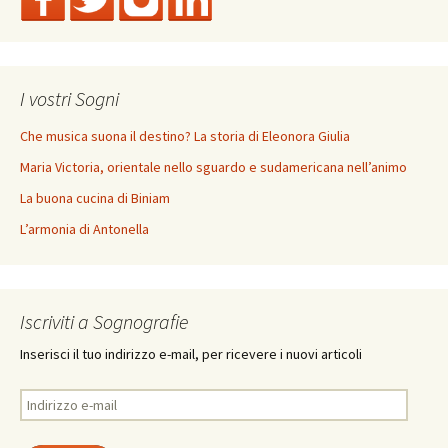
I vostri Sogni
Che musica suona il destino? La storia di Eleonora Giulia
Maria Victoria, orientale nello sguardo e sudamericana nell’animo
La buona cucina di Biniam
L’armonia di Antonella
Iscriviti a Sognografie
Inserisci il tuo indirizzo e-mail, per ricevere i nuovi articoli
Indirizzo
e-
mail